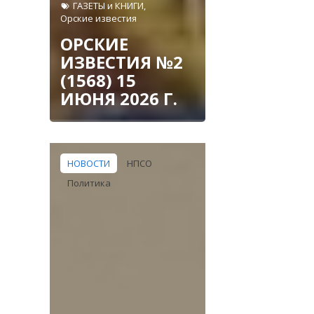
ГАЗЕТЫ и КНИГИ
,
Орские известия
ОРСКИЕ
ИЗВЕСТИЯ №2
(1568) 15
ИЮНЯ 2026 Г.
НОВОСТИ
НПСО
Политика