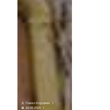
Павел Коровин
26.06.2026