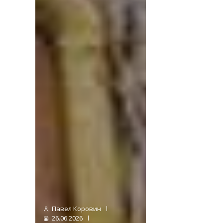
Павел Коровин
26.06.2026