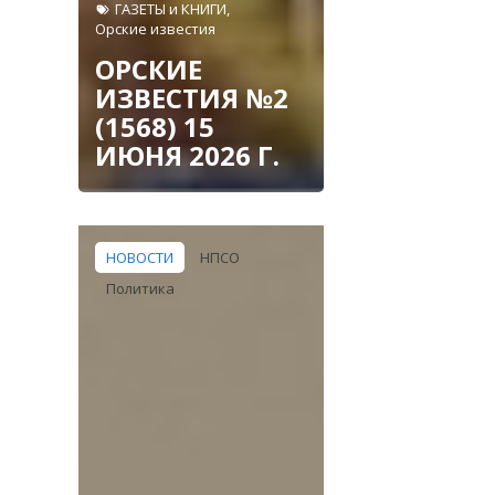
ГАЗЕТЫ и КНИГИ
,
Орские известия
ОРСКИЕ
ИЗВЕСТИЯ №2
(1568) 15
ИЮНЯ 2026 Г.
НОВОСТИ
НПСО
Политика