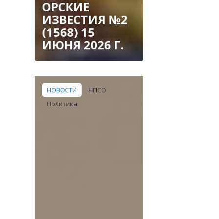
ОРСКИЕ
ИЗВЕСТИЯ №2
(1568) 15
ИЮНЯ 2026 Г.
НОВОСТИ
НПСО
Политика