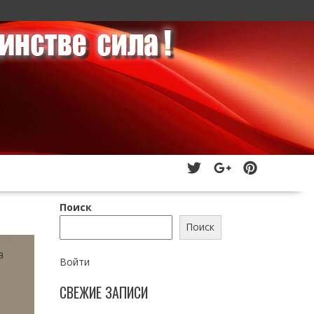
Поиск
Поиск
а
Войти
СВЕЖИЕ ЗАПИСИ