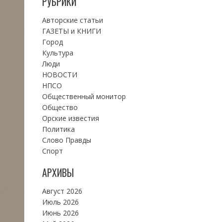
РУБРИКИ
Авторские статьи
ГАЗЕТЫ и КНИГИ
Город
Культура
Люди
НОВОСТИ
НПСО
Общественный монитор
Общество
Орские известия
Политика
Слово Правды
Спорт
АРХИВЫ
Август 2026
Июль 2026
Июнь 2026