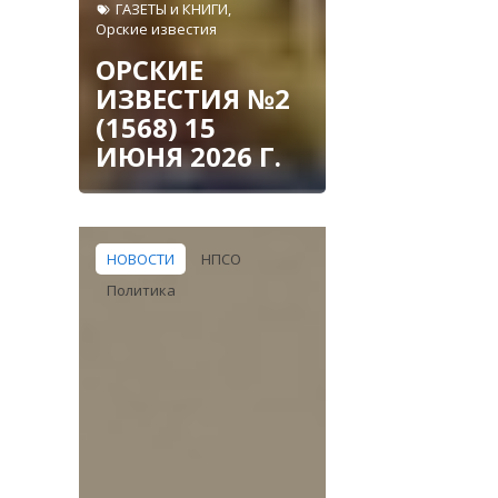
ГАЗЕТЫ и КНИГИ
,
Орские известия
ОРСКИЕ
ИЗВЕСТИЯ №2
(1568) 15
ИЮНЯ 2026 Г.
НОВОСТИ
НПСО
Политика