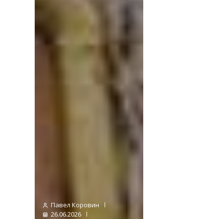
Павел Коровин
26.06.2026