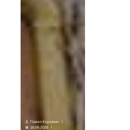
Павел Коровин
26.06.2026