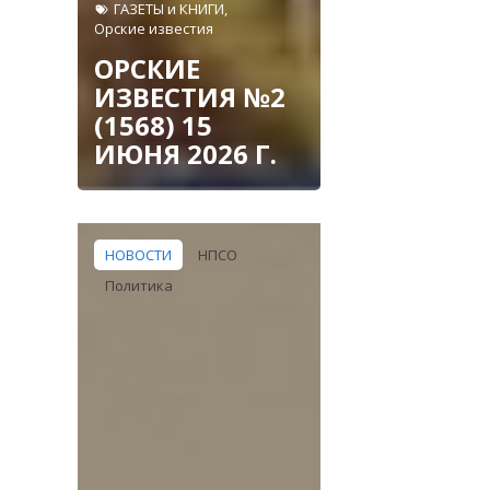
ГАЗЕТЫ и КНИГИ
,
Орские известия
ОРСКИЕ
ИЗВЕСТИЯ №2
(1568) 15
ИЮНЯ 2026 Г.
НОВОСТИ
НПСО
Политика