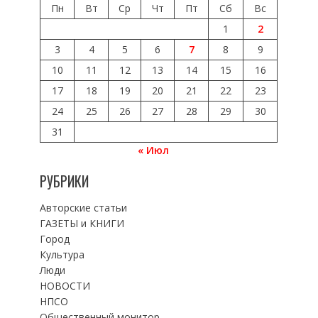
Пн
Вт
Ср
Чт
Пт
Сб
Вс
1
2
3
4
5
6
7
8
9
10
11
12
13
14
15
16
17
18
19
20
21
22
23
24
25
26
27
28
29
30
31
« Июл
РУБРИКИ
Авторские статьи
ГАЗЕТЫ и КНИГИ
Город
Культура
Люди
НОВОСТИ
НПСО
Общественный монитор