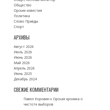
Общество
Орские известия
Политика
Слово Правды
Спорт
АРХИВЫ
Август 2026
Июль 2026
Июнь 2026
Май 2026
Апрель 2026
Июнь 2025
Декабрь 2024
СВЕЖИЕ КОММЕНТАРИИ
Павел Коровин
к
Орская хроника о
чистоте выборов