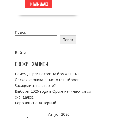
ЧИТАТЬ ДАЛЕЕ
Поиск
Поиск
Войти
СВЕЖИЕ ЗАПИСИ
Почему Орск похож на бомжатник?
Орская хроника о чистоте выборов
Засиделись на старте?
Выборы 2026 года в Орске начинаются со
скандалов.
Коровин снова первый
Август 2026