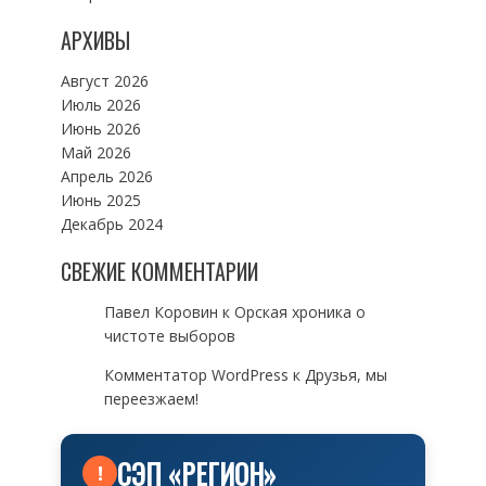
АРХИВЫ
Август 2026
Июль 2026
Июнь 2026
Май 2026
Апрель 2026
Июнь 2025
Декабрь 2024
СВЕЖИЕ КОММЕНТАРИИ
Павел Коровин
к
Орская хроника о
чистоте выборов
Комментатор WordPress
к
Друзья, мы
переезжаем!
СЭП «РЕГИОН»
!