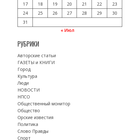
17
18
19
20
21
22
23
24
25
26
27
28
29
30
31
« Июл
РУБРИКИ
Авторские статьи
ГАЗЕТЫ и КНИГИ
Город
Культура
Люди
НОВОСТИ
НПСО
Общественный монитор
Общество
Орские известия
Политика
Слово Правды
Спорт