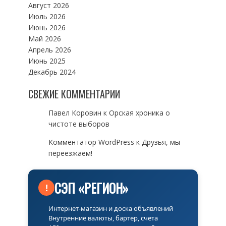
Август 2026
Июль 2026
Июнь 2026
Май 2026
Апрель 2026
Июнь 2025
Декабрь 2024
СВЕЖИЕ КОММЕНТАРИИ
Павел Коровин
к
Орская хроника о
чистоте выборов
Комментатор WordPress
к
Друзья, мы
переезжаем!
СЭП «РЕГИОН»
!
Интернет-магазин и доска объявлений
Внутренние валюты, бартер, счета