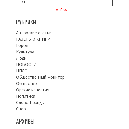
31
« Июл
РУБРИКИ
Авторские статьи
ГАЗЕТЫ и КНИГИ
Город
Культура
Люди
НОВОСТИ
НПСО
Общественный монитор
Общество
Орские известия
Политика
Слово Правды
Спорт
АРХИВЫ