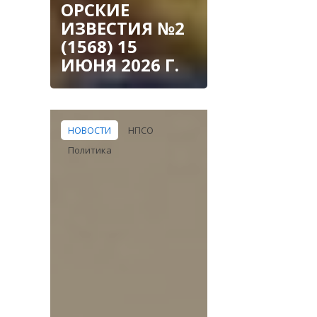
ОРСКИЕ
ИЗВЕСТИЯ №2
(1568) 15
ИЮНЯ 2026 Г.
НОВОСТИ
НПСО
Политика