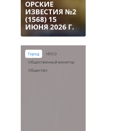
ОРСКИЕ
ИЗВЕСТИЯ №2
(1568) 15
ИЮНЯ 2026 Г.
Город
НПСО
Общественный монитор
Общество