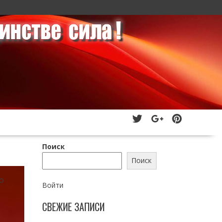
Поиск
Поиск
о
Войти
СВЕЖИЕ ЗАПИСИ