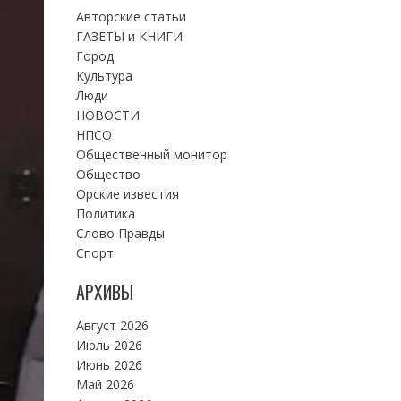
Авторские статьи
ГАЗЕТЫ и КНИГИ
Город
Культура
Люди
НОВОСТИ
НПСО
Общественный монитор
Общество
Орские известия
Политика
Слово Правды
Спорт
АРХИВЫ
Август 2026
Июль 2026
Июнь 2026
Май 2026