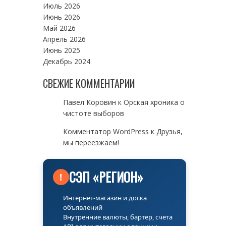
Июль 2026
Июнь 2026
Май 2026
Апрель 2026
Июнь 2025
Декабрь 2024
СВЕЖИЕ КОММЕНТАРИИ
Павел Коровин
к
Орская хроника о
чистоте выборов
Комментатор WordPress
к
Друзья,
мы переезжаем!
СЭП «РЕГИОН»
!
Интернет-магазин и доска
объявлений
Внутренние валюты, бартер, счета