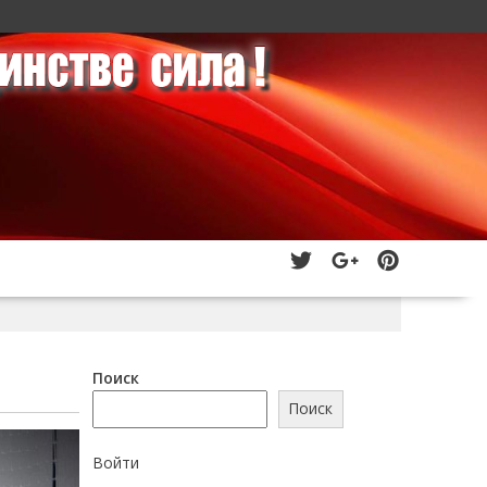
Поиск
Поиск
Войти