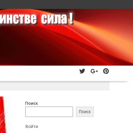
Поиск
Поиск
Войти