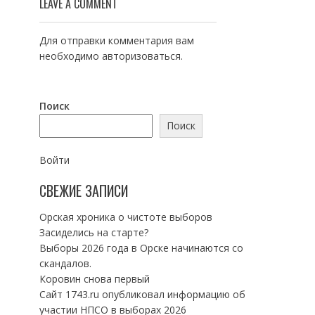
LEAVE A COMMENT
Для отправки комментария вам
необходимо
авторизоваться
.
Поиск
Поиск
Войти
СВЕЖИЕ ЗАПИСИ
Орская хроника о чистоте выборов
Засиделись на старте?
Выборы 2026 года в Орске начинаются со
скандалов.
Коровин снова первый
Сайт 1743.ru опубликовал информацию об
участии НПСО в выборах 2026