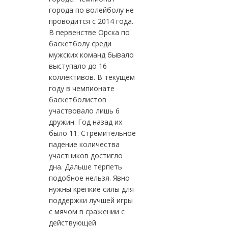
города по волейболу не
проводится с 2014 года.
В первенстве Орска по
баскетболу среди
мужских команд бывало
выступало до 16
коллективов. В текущем
году в чемпионате
баскетболистов
участвовало лишь 6
дружин. Год назад их
было 11. Стремительное
падение количества
участников достигло
дна. Дальше терпеть
подобное нельзя. Явно
нужны крепкие силы для
поддержки лучшей игры
с мячом в сражении с
действующей