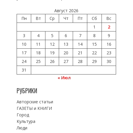
Август 2026
Пн
Вт
Ср
Чт
Пт
Сб
Вс
1
2
3
4
5
6
7
8
9
10
11
12
13
14
15
16
17
18
19
20
21
22
23
24
25
26
27
28
29
30
31
« Июл
РУБРИКИ
Авторские статьи
ГАЗЕТЫ и КНИГИ
Город
Культура
Люди