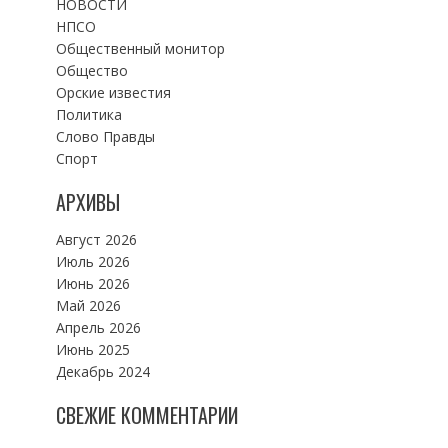
НОВОСТИ
НПСО
Общественный монитор
Общество
Орские известия
Политика
Слово Правды
Спорт
АРХИВЫ
Август 2026
Июль 2026
Июнь 2026
Май 2026
Апрель 2026
Июнь 2025
Декабрь 2024
СВЕЖИЕ КОММЕНТАРИИ