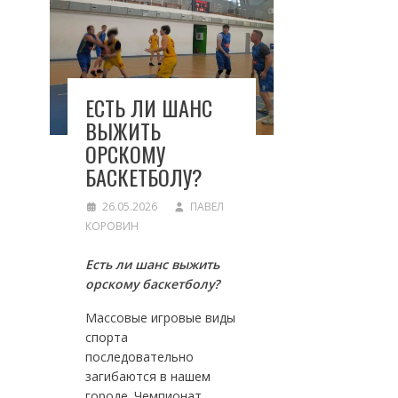
ЕСТЬ ЛИ ШАНС
ВЫЖИТЬ
ОРСКОМУ
БАСКЕТБОЛУ?
26.05.2026
ПАВЕЛ
КОРОВИН
Есть ли шанс выжить
орскому баскетболу?
Массовые игровые виды
спорта
последовательно
загибаются в нашем
городе. Чемпионат