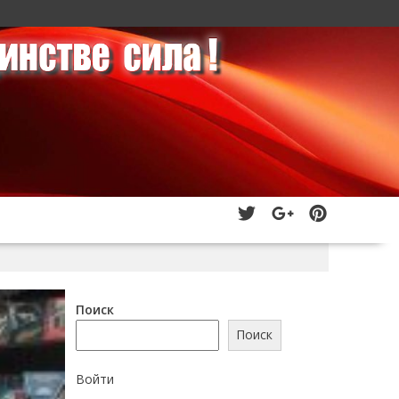
Поиск
Поиск
Войти