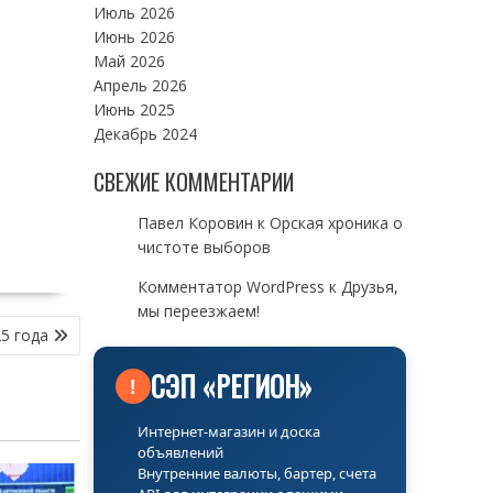
Июль 2026
Июнь 2026
Май 2026
Апрель 2026
Июнь 2025
Декабрь 2024
СВЕЖИЕ КОММЕНТАРИИ
Павел Коровин
к
Орская хроника о
чистоте выборов
Комментатор WordPress
к
Друзья,
мы переезжаем!
5 года
СЭП «РЕГИОН»
!
Интернет-магазин и доска
объявлений
Внутренние валюты, бартер, счета