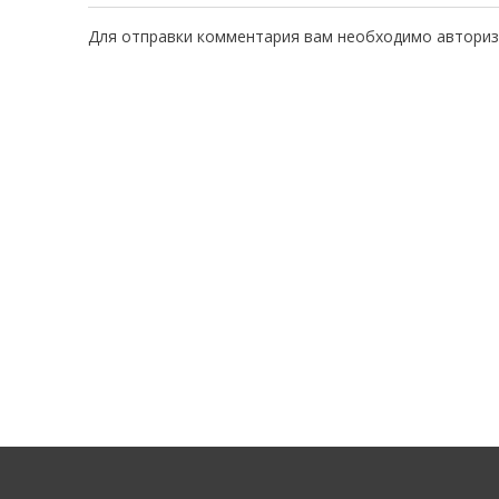
Для отправки комментария вам необходимо
авториз