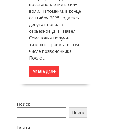
восстановление и силу
воли. Напомним, в конце
сентября 2025 года экс-
депутат попал в
серьезное ДТП. Павел
Семенович получил
тяжёлые травмы, в том
числе позвоночника.
После…
ЧИТАТЬ ДАЛЕЕ
Поиск
Поиск
Войти