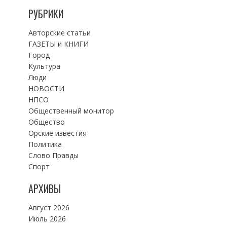
РУБРИКИ
Авторские статьи
ГАЗЕТЫ и КНИГИ
Город
Культура
Люди
НОВОСТИ
НПСО
Общественный монитор
Общество
Орские известия
Политика
Слово Правды
Спорт
АРХИВЫ
Август 2026
Июль 2026