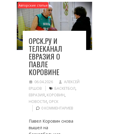
Авторские статьи
ОРСК.РУ И
ТЕЛЕКАНАЛ
ЕВРАЗИЯ О
ПАВЛЕ
КОРОВИНЕ
06.04.2026
АЛЕКСЕЙ
ЕРШОВ
БАСКЕТБОЛ
,
ЕВРАЗИЯ
,
КОРОВИН
,
НОВОСТИ
,
ОРСК
0 КОММЕНТАРИЕВ
Павел Коровин снова
вышел на