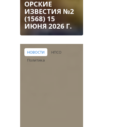
ОРСКИЕ
ИЗВЕСТИЯ №2
(1568) 15
ИЮНЯ 2026 Г.
НОВОСТИ
НПСО
Политика