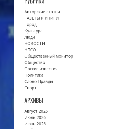
РУБРИКИ
Авторские статьи
ГАЗЕТЫ и КНИГИ
Город
Культура
Люди
НОВОСТИ
НПСО
Общественный монитор
Общество
Орские известия
Политика
Слово Правды
Спорт
АРХИВЫ
Август 2026
Июль 2026
Июнь 2026