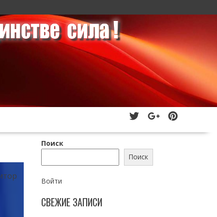
Поиск
Поиск
итор
Войти
СВЕЖИЕ ЗАПИСИ