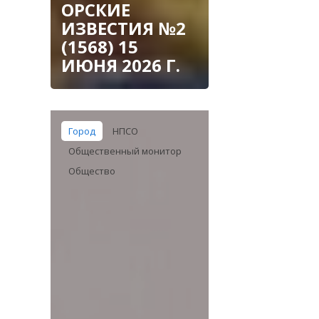
ОРСКИЕ
ИЗВЕСТИЯ №2
(1568) 15
ИЮНЯ 2026 Г.
Город
НПСО
Общественный монитор
Общество