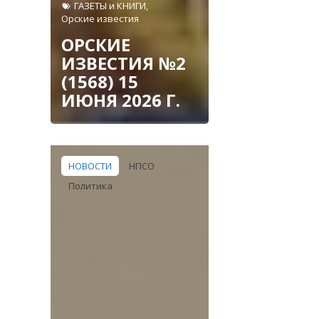
ГАЗЕТЫ и КНИГИ
,
Орские известия
ОРСКИЕ
ИЗВЕСТИЯ №2
(1568) 15
ИЮНЯ 2026 Г.
НОВОСТИ
НПСО
Политика