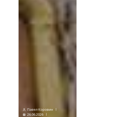
Павел Коровин
26.06.2026