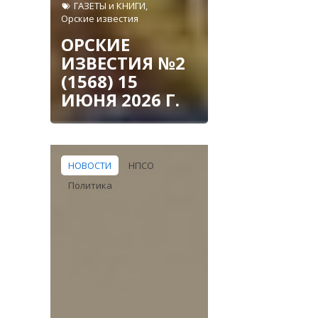
ГАЗЕТЫ и КНИГИ
,
Орские известия
ОРСКИЕ
ИЗВЕСТИЯ №2
(1568) 15
ИЮНЯ 2026 Г.
НОВОСТИ
НПСО
Политика