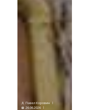
Павел Коровин
26.06.2026