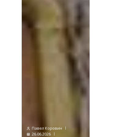
Павел Коровин
26.06.2026