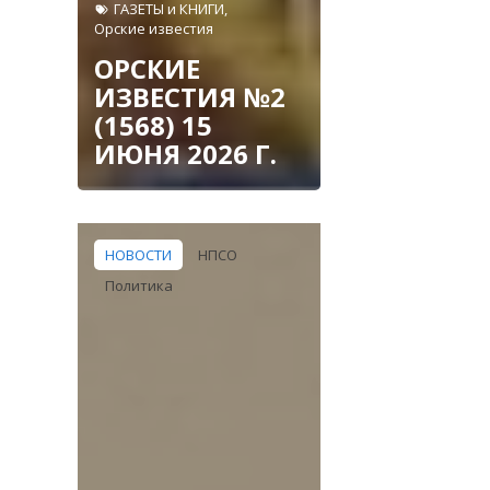
ГАЗЕТЫ и КНИГИ
,
Орские известия
ОРСКИЕ
ИЗВЕСТИЯ №2
(1568) 15
ИЮНЯ 2026 Г.
НОВОСТИ
НПСО
Политика