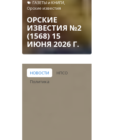
ГАЗЕТЫ и КНИГИ
,
Орские известия
ОРСКИЕ
ИЗВЕСТИЯ №2
(1568) 15
ИЮНЯ 2026 Г.
НОВОСТИ
НПСО
Политика