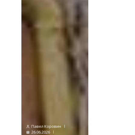
Павел Коровин
26.06.2026