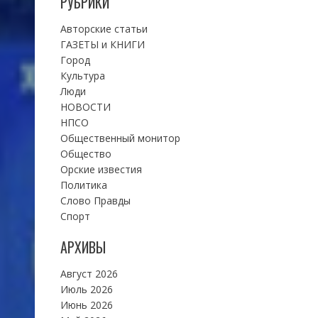
РУБРИКИ
Авторские статьи
ГАЗЕТЫ и КНИГИ
Город
Культура
Люди
НОВОСТИ
НПСО
Общественный монитор
Общество
Орские известия
Политика
Слово Правды
Спорт
АРХИВЫ
Август 2026
Июль 2026
Июнь 2026