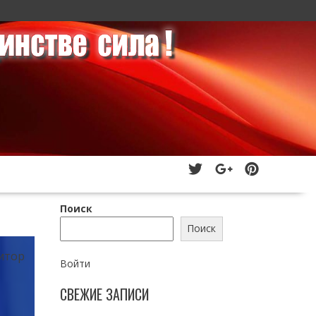
Поиск
Поиск
итор
Войти
СВЕЖИЕ ЗАПИСИ